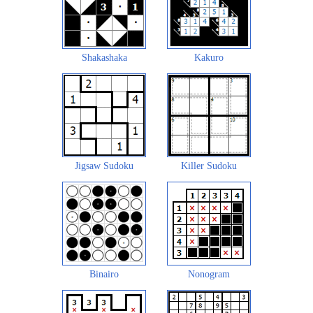
Shakashaka
Kakuro
Jigsaw Sudoku
Killer Sudoku
Binairo
Nonogram